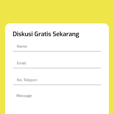
Diskusi Gratis Sekarang
Name
Email
No. Telepon
Message