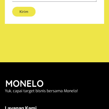
Kirim
Yuk, capai target bisnis bersama Monelo!
Layanan Kami