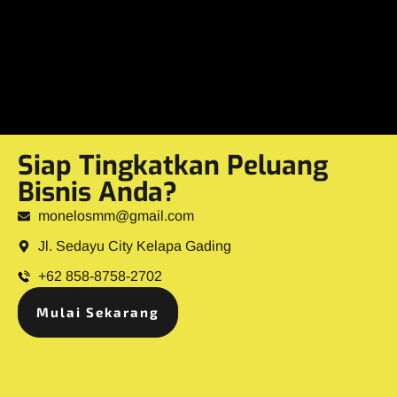
Siap Tingkatkan Peluang
Bisnis Anda?
monelosmm@gmail.com
Jl. Sedayu City Kelapa Gading
+62 858-8758-2702
Mulai Sekarang