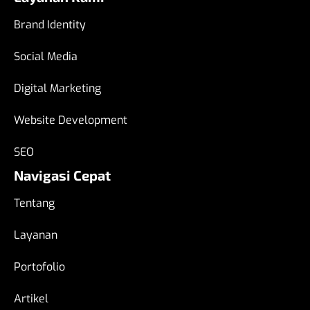
Brand Identity
Social Media
Digital Marketing
Website Development
SEO
Navigasi Cepat
Tentang
Layanan
Portofolio
Artikel