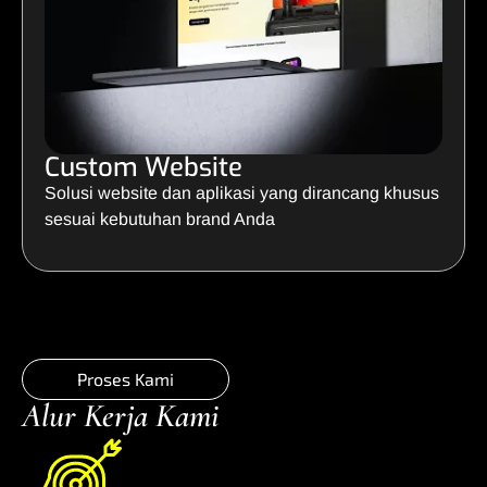
Custom Website
Solusi website dan aplikasi yang dirancang khusus
sesuai kebutuhan brand Anda
Proses Kami
Alur Kerja Kami