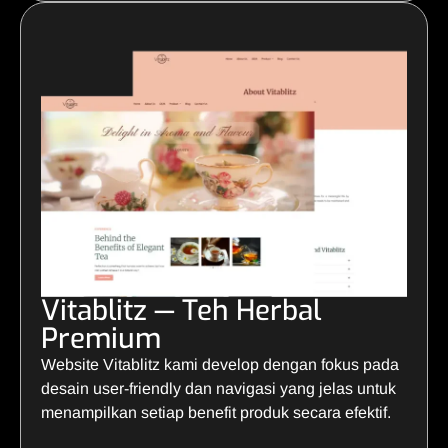
Vitablitz — Teh Herbal
Premium
Website Vitablitz kami develop dengan fokus pada
desain user-friendly dan navigasi yang jelas untuk
menampilkan setiap benefit produk secara efektif.