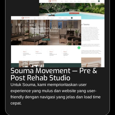
Souma Movement — Pre &
Post Rehab Studio
Untuk Souma, kami memprioritaskan user
experience yang mulus dan website yang user-
friendly dengan navigasi yang jelas dan load time
cepat.