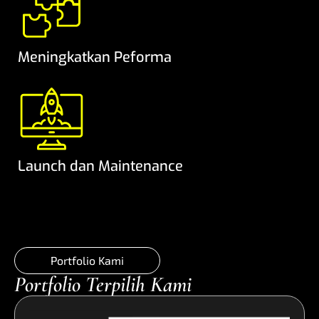
Meningkatkan Peforma
Launch dan Maintenance
Portfolio Kami
Portfolio Terpilih Kami