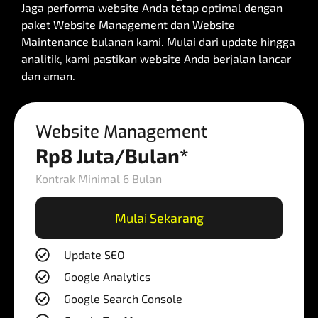
Jaga performa website Anda tetap optimal dengan
paket Website Management dan Website
Maintenance bulanan kami. Mulai dari update hingga
analitik, kami pastikan website Anda berjalan lancar
dan aman.
Website Management
Rp8 Juta/Bulan*
Kontrak Minimal 6 Bulan
Mulai Sekarang
Update SEO
Google Analytics
Google Search Console