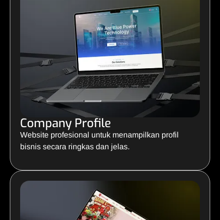
Company Profile
Website profesional untuk menampilkan profil
bisnis secara ringkas dan jelas.