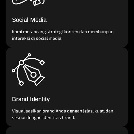
Social Media
Kami merancang strategi konten dan membangun
interaksi di social media.
Brand Identity
Visualisasikan brand Anda dengan jelas, kuat, dan
sesuai dengan identitas brand.