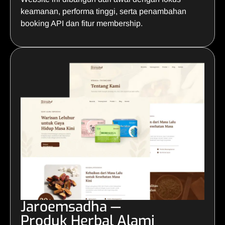
keamanan, performa tinggi, serta penambahan
booking API dan fitur membership.
Jaroemsadha —
Produk Herbal Alami