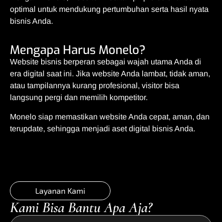
optimal untuk mendukung pertumbuhan serta hasil nyata
bisnis Anda.
Mengapa Harus Monelo?
Website bisnis berperan sebagai wajah utama Anda di
era digital saat ini. Jika website Anda lambat, tidak aman,
atau tampilannya kurang profesional, visitor bisa
langsung pergi dan memilih kompetitor.
Monelo siap memastikan website Anda cepat, aman, dan
terupdate, sehingga menjadi aset digital bisnis Anda.
Layanan Kami
Kami Bisa Bantu Apa Aja?