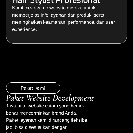
Hair Stylist Profesional
Kami me-revamp website mereka untuk
memperjelas info layanan dan produk, serta
meningkatkan keamanan, performance, dan user
experience.
Paket Kami
Paket Website Development
Jasa buat website cutom yang benar-
benar mencerminkan brand Anda.
Paket layanan kami dirancang fleksibel
jadi bisa disesuaikan dengan