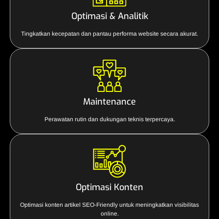
Optimasi & Analitik
Tingkatkan kecepatan dan pantau performa website secara akurat.
Maintenance
Perawatan rutin dan dukungan teknis terpercaya.
Optimasi Konten
Optimasi konten artikel SEO-Friendly untuk meningkatkan visibilitas
online.