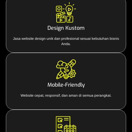
Design Kustom
Jasa website design unik dan profesional sesuai kebutuhan bisnis
Anda.
Mobile-Friendly
Website cepat, responsif, dan aman di semua perangkat.