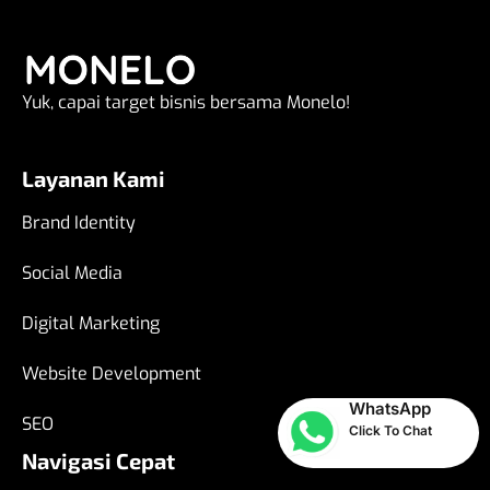
Yuk, capai target bisnis bersama Monelo!
Layanan Kami
Brand Identity
Social Media
Digital Marketing
Website Development
WhatsApp
SEO
Click To Chat
Navigasi Cepat