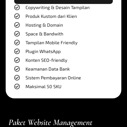
Copywriting & Desain Tampilan
Produk Kustom dari Klien
Hosting & Domain
Space & Bandwith
Tampilan Mobile Friendly
Plugin WhatsApp
Konten SEO-friendly
Keamanan Data Bank
Sistem Pembayaran Online
Maksimal 50 SKU
Paket Website Management