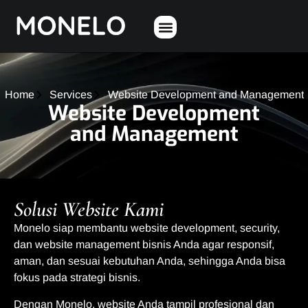
Home
Services
Website Development and Management
Website Development
and Management
Solusi Website Kami
Monelo siap membantu website development, security,
dan website management bisnis Anda agar responsif,
aman, dan sesuai kebutuhan Anda, sehingga Anda bisa
fokus pada strategi bisnis.
Dengan Monelo, website Anda tampil profesional dan