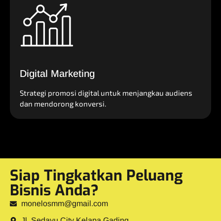
Digital Marketing
Strategi promosi digital untuk menjangkau audiens
dan mendorong konversi.
Siap Tingkatkan Peluang
Bisnis Anda?
monelosmm@gmail.com
Jl. Sedayu City Kelapa Gading