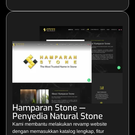
Hamparan Stone —
Penyedia Natural Stone
Kami membantu melakukan revamp website
dengan memasukkan katalog lengkap, fitur