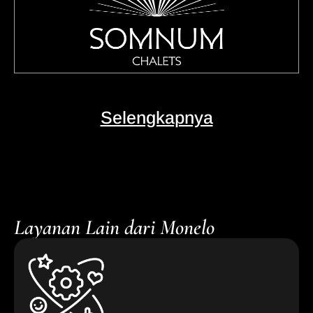
Selengkapnya
Layanan Lain dari Monelo