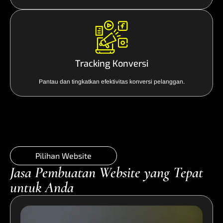
Tracking Konversi
Pantau dan tingkatkan efektivitas konversi pelanggan.
Pilihan Website
Jasa Pembuatan Website yang Tepat
untuk Anda