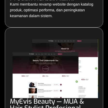
Kami membantu revamp website dengan katalog
produk, optimasi performa, dan peningkatan
keamanan dalam sistem.
MyEvis Beauty — MUA &