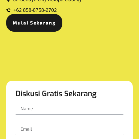
+62 858-8758-2702
Mulai Sekarang
Diskusi Gratis Sekarang
Name
Email