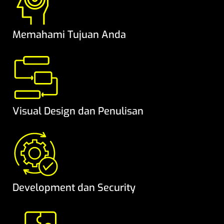
Memahami Tujuan Anda
Visual Design dan Penulisan
Development dan Security