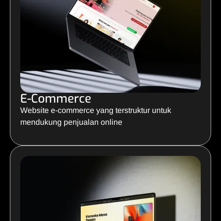
E-Commerce
Website e-commerce yang terstruktur untuk
mendukung penjualan online