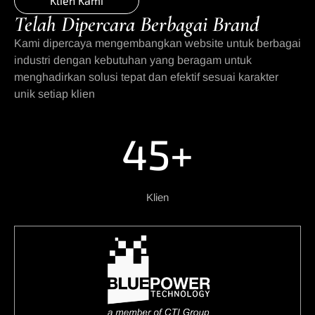
Klien Kami
Telah Dipercara Berbagai Brand
Kami dipercaya mengembangkan website untuk berbagai
industri dengan kebutuhan yang beragam untuk
menghadirkan solusi tepat dan efektif sesuai karakter
unik setiap klien
45+
Klien