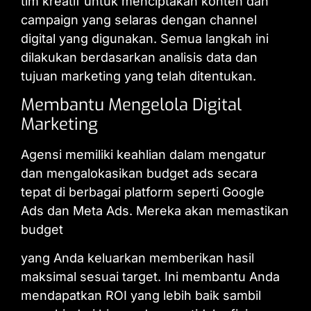
tim kreatif untuk menciptakan konten dan
campaign yang selaras dengan channel
digital yang digunakan. Semua langkah ini
dilakukan berdasarkan analisis data dan
tujuan marketing yang telah ditentukan.
Membantu Mengelola Digital
Marketing
Agensi memiliki keahlian dalam mengatur
dan mengalokasikan budget ads secara
tepat di berbagai platform seperti Google
Ads dan Meta Ads. Mereka akan memastikan
budget
yang Anda keluarkan memberikan hasil
maksimal sesuai target. Ini membantu Anda
mendapatkan ROI yang lebih baik sambil