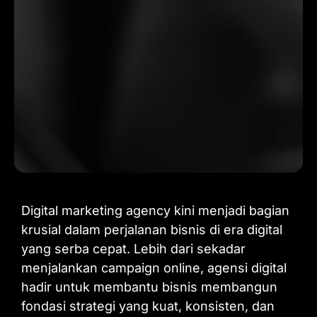
Digital marketing agency kini menjadi bagian
krusial dalam perjalanan bisnis di era digital
yang serba cepat. Lebih dari sekadar
menjalankan campaign online, agensi digital
hadir untuk membantu bisnis membangun
fondasi strategi yang kuat, konsisten, dan