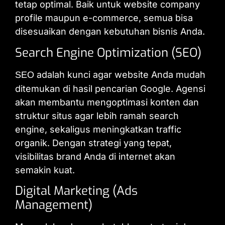
tetap optimal. Baik untuk website company
profile maupun e-commerce, semua bisa
disesuaikan dengan kebutuhan bisnis Anda.
Search Engine Optimization (SEO)
adalah kunci agar website Anda mudah
SEO
ditemukan di hasil pencarian Google. Agensi
akan membantu mengoptimasi konten dan
struktur situs agar lebih ramah search
engine, sekaligus meningkatkan traffic
organik. Dengan strategi yang tepat,
visibilitas brand Anda di internet akan
semakin kuat.
Digital Marketing (Ads
Management)