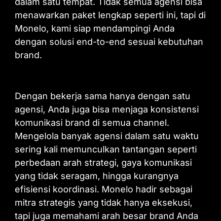
dalam satu tempat. Tidak semua agensi bisa
menawarkan paket lengkap seperti ini, tapi di
Monelo, kami siap mendampingi Anda
dengan solusi end-to-end sesuai kebutuhan
brand.
Dengan bekerja sama hanya dengan satu
agensi, Anda juga bisa menjaga konsistensi
komunikasi brand di semua channel.
Mengelola banyak agensi dalam satu waktu
sering kali memunculkan tantangan seperti
perbedaan arah strategi, gaya komunikasi
yang tidak seragam, hingga kurangnya
efisiensi koordinasi. Monelo hadir sebagai
mitra strategis yang tidak hanya eksekusi,
tapi juga memahami arah besar brand Anda