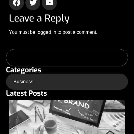
Leave a Reply
You must be
logged in
to post a comment.
Categories
Business
Latest Posts