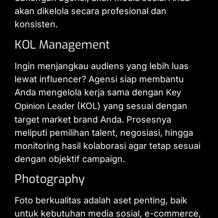
akan dikelola secara profesional dan
konsisten.
KOL Management
Ingin menjangkau audiens yang lebih luas
lewat influencer? Agensi siap membantu
Anda mengelola kerja sama dengan
Key
(KOL) yang sesuai dengan
Opinion Leader
target market brand Anda. Prosesnya
meliputi pemilihan talent, negosiasi, hingga
monitoring hasil kolaborasi agar tetap sesuai
dengan objektif campaign.
Photography
Foto berkualitas adalah aset penting, baik
untuk kebutuhan media sosial, e-commerce,