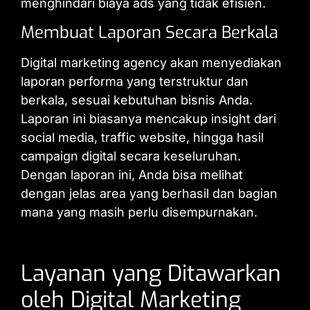
menghindari biaya ads yang tidak efisien.
Membuat Laporan Secara Berkala
Digital marketing agency akan menyediakan
laporan performa yang terstruktur dan
berkala, sesuai kebutuhan bisnis Anda.
Laporan ini biasanya mencakup insight dari
social media, traffic website, hingga hasil
campaign digital secara keseluruhan.
Dengan laporan ini, Anda bisa melihat
dengan jelas area yang berhasil dan bagian
mana yang masih perlu disempurnakan.
Layanan yang Ditawarkan
oleh Digital Marketing