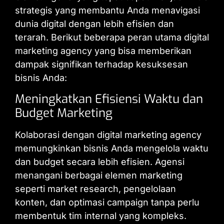
strategis yang membantu Anda menavigasi
dunia digital dengan lebih efisien dan
terarah. Berikut beberapa peran utama digital
marketing agency yang bisa memberikan
dampak signifikan terhadap kesuksesan
bisnis Anda:
Meningkatkan Efisiensi Waktu dan
Budget Marketing
Kolaborasi dengan digital marketing agency
memungkinkan bisnis Anda mengelola waktu
dan budget secara lebih efisien. Agensi
menangani berbagai elemen marketing
seperti market research, pengelolaan
konten, dan optimasi campaign tanpa perlu
membentuk tim internal yang kompleks.