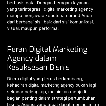
berbasis data. Dengan beragam layanan
yang terintegrasi, digital marketing agency
mampu menjawab kebutuhan brand Anda
dari berbagai sisi, baik dari sisi komunikasi,
visual, maupun performa.
Peran Digital Marketing
Agency dalam
Kesuksesan Bisnis
Di era digital yang terus berkembang,
kehadiran
bukan lagi
digital marketing agency
sekadar pelengkap, melainkan menjadi
bagian penting dalam strategi pertumbuhan
bisnis. Agensi yang tepat dapat menjadi mitra