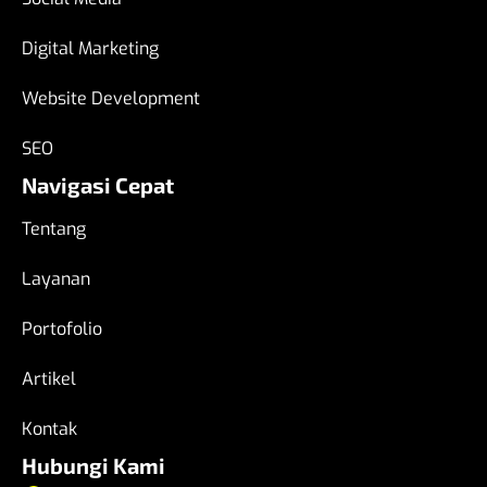
Digital Marketing
Website Development
SEO
Navigasi Cepat
Tentang
Layanan
Portofolio
Artikel
Kontak
Hubungi Kami