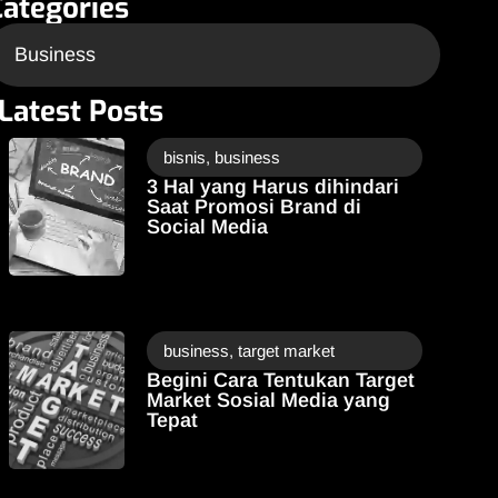
Categories
Business
Latest Posts
bisnis
,
business
3 Hal yang Harus dihindari
Saat Promosi Brand di
Social Media
business
,
target market
Begini Cara Tentukan Target
Market Sosial Media yang
Tepat