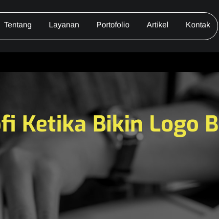
Tentang
Layanan
Portofolio
Artikel
Kontak
fi Ketika Bikin Logo 