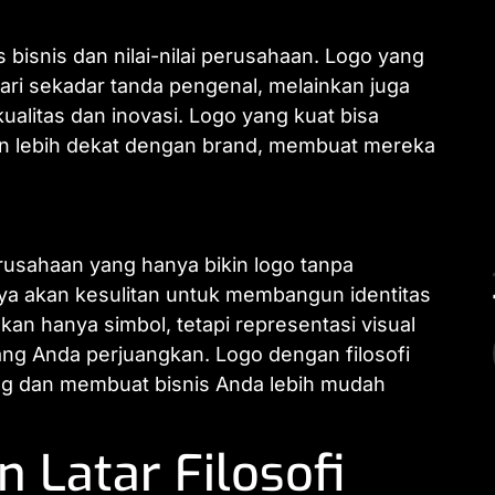
bisnis dan nilai-nilai perusahaan. Logo yang
ari sekadar tanda pengenal, melainkan juga
litas dan inovasi. Logo yang kuat bisa
lebih dekat dengan brand, membuat mereka
usahaan yang hanya bikin logo tanpa
nnya akan kesulitan untuk membangun identitas
kan hanya simbol, tetapi representasi visual
ang Anda perjuangkan. Logo dengan filosofi
g dan membuat bisnis Anda lebih mudah
 Latar Filosofi