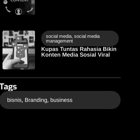
social media
,
social media
management
Kupas Tuntas Rahasia Bikin
Konten Media Sosial Viral
Tags
,
,
bisnis
Branding
business