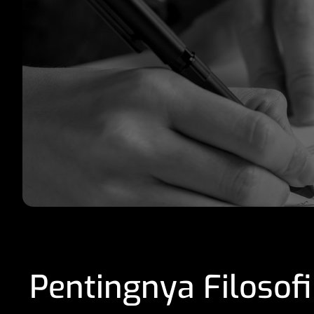
Pentingnya Filosofi