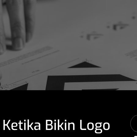
 Ketika Bikin Logo