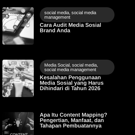
social media
,
social media
management
Cara Audit Media Sosial
Brand Anda
Media Social
,
social media
,
social media management
Kesalahan Penggunaan
Media Sosial yang Harus
Dihindari di Tahun 2026​
Apa Itu Content Mapping?
Pengertian, Manfaat, dan
Tahapan Pembuatannya