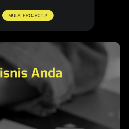
MULAI PROJECT
Bisnis Anda