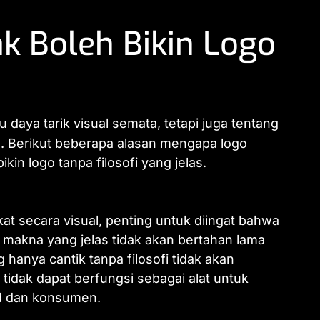
k Boleh Bikin Logo
 daya tarik visual semata, tetapi juga tentang
. Berikut beberapa alasan mengapa logo
in logo tanpa filosofi yang jelas.
t secara visual, penting untuk diingat bahwa
makna yang jelas tidak akan bertahan lama
anya cantik tanpa filosofi tidak akan
idak dapat berfungsi sebagai alat untuk
d dan konsumen.