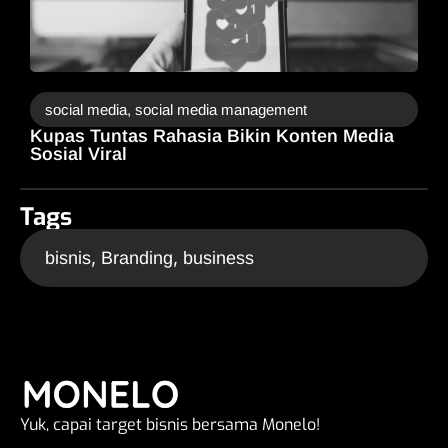
social media
,
social media management
Kupas Tuntas Rahasia Bikin Konten Media
Sosial Viral
Tags
,
,
bisnis
Branding
business
Yuk, capai target bisnis bersama Monelo!