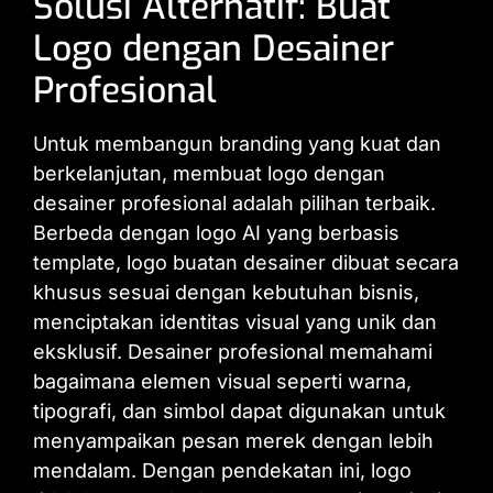
Solusi Alternatif: Buat
Logo dengan Desainer
Profesional
Untuk membangun branding yang kuat dan
berkelanjutan, membuat logo dengan
desainer profesional adalah pilihan terbaik.
Berbeda dengan logo AI yang berbasis
template, logo buatan desainer dibuat secara
khusus sesuai dengan kebutuhan bisnis,
menciptakan identitas visual yang unik dan
eksklusif. Desainer profesional memahami
bagaimana elemen visual seperti warna,
tipografi, dan simbol dapat digunakan untuk
menyampaikan pesan merek dengan lebih
mendalam. Dengan pendekatan ini, logo