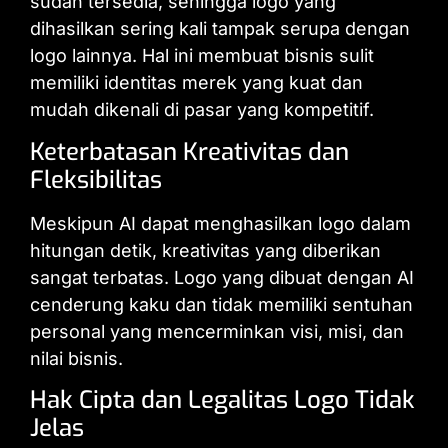
sudah tersedia, sehingga logo yang
dihasilkan sering kali tampak serupa dengan
logo lainnya. Hal ini membuat bisnis sulit
memiliki identitas merek yang kuat dan
mudah dikenali di pasar yang kompetitif.
Keterbatasan Kreativitas dan
Fleksibilitas
Meskipun AI dapat menghasilkan logo dalam
hitungan detik, kreativitas yang diberikan
sangat terbatas. Logo yang dibuat dengan AI
cenderung kaku dan tidak memiliki sentuhan
personal yang mencerminkan visi, misi, dan
nilai bisnis.
Hak Cipta dan Legalitas Logo Tidak
Jelas