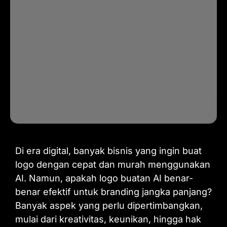
Di era digital, banyak bisnis yang ingin buat
logo dengan cepat dan murah menggunakan
AI. Namun, apakah logo buatan AI benar-
benar efektif untuk branding jangka panjang?
Banyak aspek yang perlu dipertimbangkan,
mulai dari kreativitas, keunikan, hingga hak