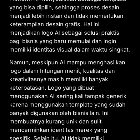
yang bisa dipilih, sehingga proses desain
menjadi lebih instan dan tidak memerlukan
keterampilan desain grafis. Hal ini
menjadikan logo AI sebagai solusi praktis
bagi bisnis yang baru memulai dan ingin
memiliki identitas visual dalam waktu singkat.
Namun, meskipun AI mampu menghasilkan
logo dalam hitungan menit, kualitas dan
kreativitasnya masih memiliki banyak
keterbatasan. Logo yang dibuat
menggunakan AI sering kali tampak generik
karena menggunakan template yang sudah
banyak digunakan oleh bisnis lain. Ini
membuatnya kurang unik dan sulit
mencerminkan identitas merek yang
spesifik. Selain itu, AI tidak memiliki