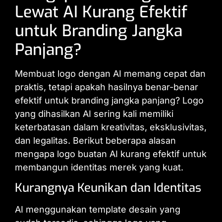
Lewat AI Kurang Efektif
untuk Branding Jangka
Panjang?
Membuat logo dengan AI memang cepat dan
praktis, tetapi apakah hasilnya benar-benar
efektif untuk branding jangka panjang? Logo
yang dihasilkan AI sering kali memiliki
keterbatasan dalam kreativitas, eksklusivitas,
dan legalitas. Berikut beberapa alasan
mengapa logo buatan AI kurang efektif untuk
membangun identitas merek yang kuat.
Kurangnya Keunikan dan Identitas
AI menggunakan template desain yang