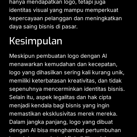
hanya mendapatkan logo, tetapi juga
identitas visual yang mampu memperkuat
kepercayaan pelanggan dan meningkatkan
daya saing bisnis di pasar.
Kesimpulan
Meskipun pembuatan logo dengan AI
menawarkan kemudahan dan kecepatan,
logo yang dihasilkan sering kali kurang unik,
memiliki keterbatasan kreativitas, dan tidak
sepenuhnya mencerminkan identitas bisnis.
Selain itu, aspek legalitas dan hak cipta
menjadi kendala bagi bisnis yang ingin
memastikan eksklusivitas merek mereka.
Dalam jangka panjang, logo yang dibuat
dengan AI bisa menghambat pertumbuhan