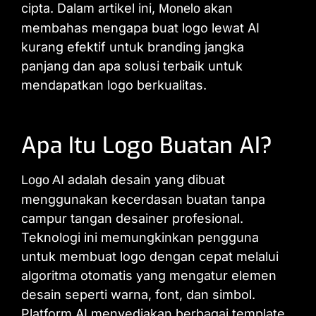
cipta. Dalam artikel ini,
akan
Monelo
membahas mengapa buat logo lewat AI
kurang efektif untuk branding jangka
panjang dan apa solusi terbaik untuk
mendapatkan logo berkualitas.
Apa Itu Logo Buatan AI?
adalah desain yang dibuat
Logo AI
menggunakan kecerdasan buatan tanpa
campur tangan desainer profesional.
Teknologi ini memungkinkan pengguna
untuk membuat logo dengan cepat melalui
algoritma otomatis yang mengatur elemen
desain seperti warna, font, dan simbol.
Platform AI menyediakan berbagai template