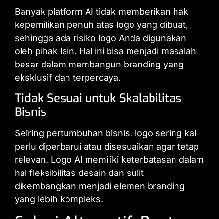
Banyak platform AI tidak memberikan hak
kepemilikan penuh atas logo yang dibuat,
sehingga ada risiko logo Anda digunakan
oleh pihak lain. Hal ini bisa menjadi masalah
besar dalam membangun branding yang
eksklusif dan terpercaya.
Tidak Sesuai untuk Skalabilitas
Bisnis
Seiring pertumbuhan bisnis, logo sering kali
perlu diperbarui atau disesuaikan agar tetap
relevan. Logo AI memiliki keterbatasan dalam
hal fleksibilitas desain dan sulit
dikembangkan menjadi elemen branding
yang lebih kompleks.