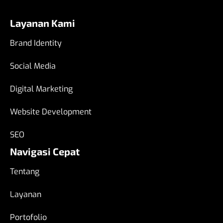
Layanan Kami
Brand Identity
Social Media
Digital Marketing
Website Development
SEO
Navigasi Cepat
Tentang
Layanan
Portofolio