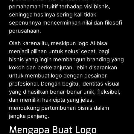
pemahaman intuitif terhadap visi bisnis,
sehingga hasilnya sering kali tidak
sepenuhnya mencerminkan nilai dan filosofi
perusahaan.
Oleh karena itu, meskipun logo AI bisa
menjadi pilihan untuk solusi cepat, bagi
bisnis yang ingin membangun branding yang
kokoh dan berkelanjutan, lebih disarankan
untuk membuat logo dengan desainer
profesional. Dengan begitu, identitas visual
yang dihasilkan benar-benar unik, fleksibel,
dan memiliki hak cipta yang jelas,
mendukung pertumbuhan bisnis dalam
jangka panjang.
Mengapa Buat Logo