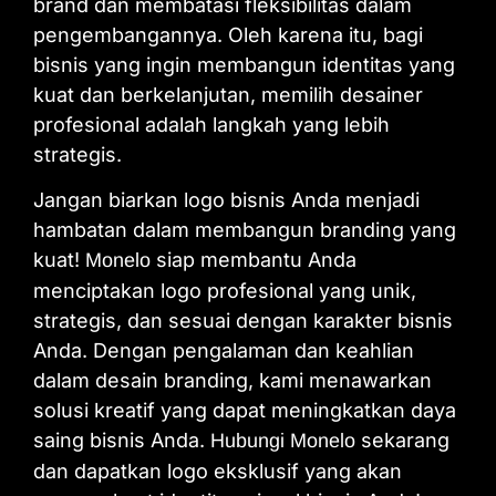
brand dan membatasi fleksibilitas dalam
pengembangannya. Oleh karena itu, bagi
bisnis yang ingin membangun identitas yang
kuat dan berkelanjutan, memilih desainer
profesional adalah langkah yang lebih
strategis.
Jangan biarkan logo bisnis Anda menjadi
hambatan dalam membangun branding yang
kuat!
siap membantu Anda
Monelo
menciptakan logo profesional yang unik,
strategis, dan sesuai dengan karakter bisnis
Anda. Dengan pengalaman dan keahlian
dalam desain branding, kami menawarkan
solusi kreatif yang dapat meningkatkan daya
saing bisnis Anda.
sekarang
Hubungi Monelo
dan dapatkan logo eksklusif yang akan