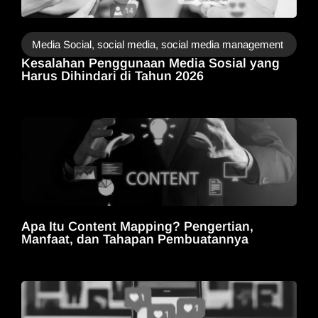
Media Social
,
social media
,
social media management
Kesalahan Penggunaan Media Sosial yang
Harus Dihindari di Tahun 2026​
Apa Itu Content Mapping? Pengertian,
Manfaat, dan Tahapan Pembuatannya