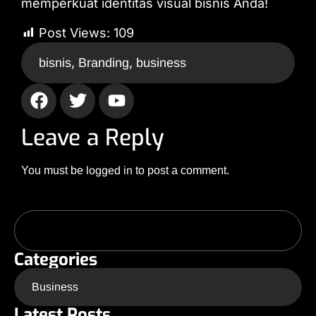
memperkuat identitas visual bisnis Anda!
Post Views:
109
,
,
bisnis
Branding
business
Leave a Reply
You must be
logged in
to post a comment.
Categories
Business
Latest Posts