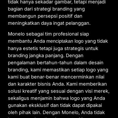
tidak hanya sekadar gambar, tetapi menjadi
bagian dari strategi branding yang
membangun persepsi positif dan
meningkatkan daya ingat pelanggan.
Monelo sebagai tim profesional siap
membantu Anda
yang tidak
menciptakan logo
hanya estetis tetapi juga strategis untuk
branding jangka panjang. Dengan
pengalaman bertahun-tahun dalam desain
branding, kami memastikan setiap logo yang
kami buat benar-benar mencerminkan nilai
dan karakter bisnis Anda. Kami memberikan
solusi kreatif yang sesuai dengan visi merek,
sekaligus menjamin bahwa logo yang Anda
gunakan eksklusif dan tidak dapat dipakai
oleh pihak lain. Dengan Monelo, Anda tidak