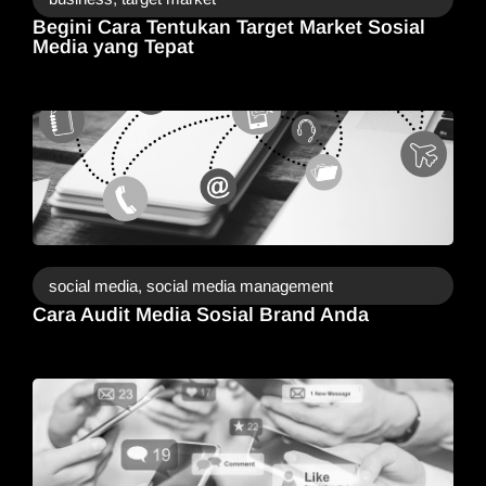
Begini Cara Tentukan Target Market Sosial
Media yang Tepat
social media
,
social media management
Cara Audit Media Sosial Brand Anda