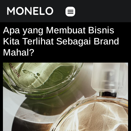
Apa yang Membuat Bisnis
Kita Terlihat Sebagai Brand
Mahal?