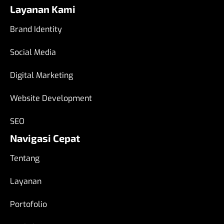
Layanan Kami
Brand Identity
Social Media
Digital Marketing
Website Development
SEO
Navigasi Cepat
Tentang
Layanan
Portofolio