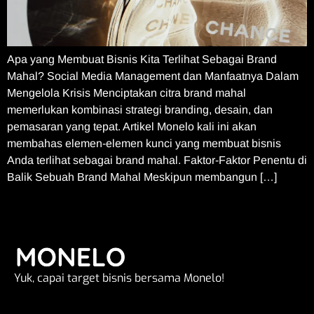
Apa yang Membuat Bisnis Kita Terlihat Sebagai Brand
Mahal? Social Media Management dan Manfaatnya Dalam
Mengelola Krisis Menciptakan citra brand mahal
memerlukan kombinasi strategi branding, desain, dan
pemasaran yang tepat. Artikel Monelo kali ini akan
membahas elemen-elemen kunci yang membuat bisnis
Anda terlihat sebagai brand mahal. Faktor-Faktor Penentu di
Balik Sebuah Brand Mahal Meskipun membangun […]
Yuk, capai target bisnis bersama Monelo!