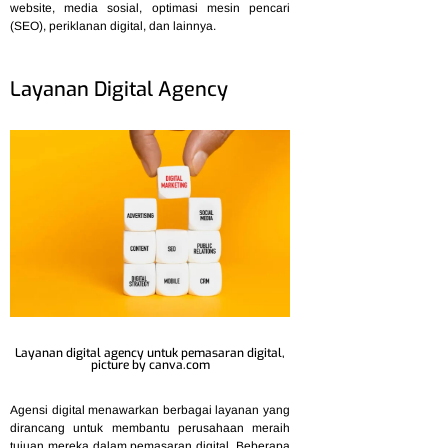
website, media sosial, optimasi mesin pencari
(SEO), periklanan digital, dan lainnya.
Layanan Digital Agency
Layanan digital agency untuk pemasaran digital,
picture by canva.com
Agensi digital menawarkan berbagai layanan yang
dirancang untuk membantu perusahaan meraih
tujuan mereka dalam pemasaran digital. Beberapa