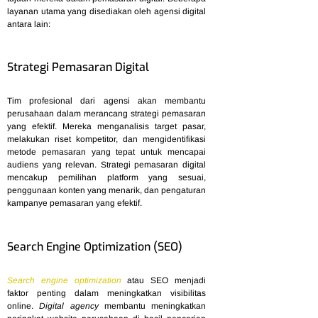
layanan utama yang disediakan oleh agensi digital
antara lain:
Strategi Pemasaran Digital
Tim profesional dari agensi akan membantu
perusahaan dalam merancang strategi pemasaran
yang efektif. Mereka menganalisis target pasar,
melakukan riset kompetitor, dan mengidentifikasi
metode pemasaran yang tepat untuk mencapai
audiens yang relevan. Strategi pemasaran digital
mencakup pemilihan platform yang sesuai,
penggunaan konten yang menarik, dan pengaturan
kampanye pemasaran yang efektif.
Search Engine Optimization (SEO)
Search engine optimization
atau SEO menjadi
faktor penting dalam meningkatkan visibilitas
online.
Digital agency
membantu meningkatkan