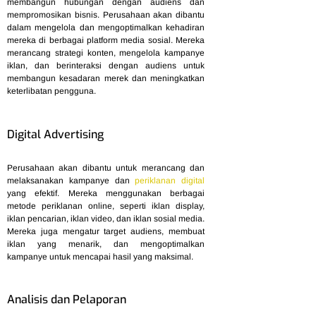
membangun hubungan dengan audiens dan
mempromosikan bisnis. Perusahaan akan dibantu
dalam mengelola dan mengoptimalkan kehadiran
mereka di berbagai platform media sosial. Mereka
merancang strategi konten, mengelola kampanye
iklan, dan berinteraksi dengan audiens untuk
membangun kesadaran merek dan meningkatkan
keterlibatan pengguna.
Digital Advertising
Perusahaan akan dibantu untuk merancang dan
melaksanakan kampanye dan
periklanan digital
yang efektif. Mereka menggunakan berbagai
metode periklanan online, seperti iklan display,
iklan pencarian, iklan video, dan iklan sosial media.
Mereka juga mengatur target audiens, membuat
iklan yang menarik, dan mengoptimalkan
kampanye untuk mencapai hasil yang maksimal.
Analisis dan Pelaporan