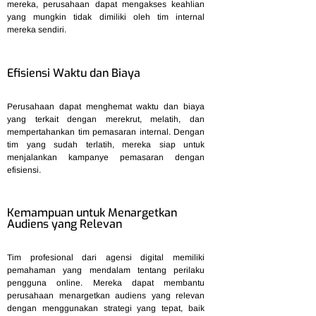
mereka, perusahaan dapat mengakses keahlian
yang mungkin tidak dimiliki oleh tim internal
mereka sendiri.
Efisiensi Waktu dan Biaya
Perusahaan dapat menghemat waktu dan biaya
yang terkait dengan merekrut, melatih, dan
mempertahankan tim pemasaran internal. Dengan
tim yang sudah terlatih, mereka siap untuk
menjalankan kampanye pemasaran dengan
efisiensi.
Kemampuan untuk Menargetkan
Audiens yang Relevan
Tim profesional dari agensi digital memiliki
pemahaman yang mendalam tentang perilaku
pengguna online. Mereka dapat membantu
perusahaan menargetkan audiens yang relevan
dengan menggunakan strategi yang tepat, baik