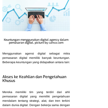
Keuntungan menggunakan digital agency dalam
pemasaran digital, picture by canva.com
Menggunakan agensi digital sebagai mitra
pemasaran digital memiliki banyak keuntungan.
Beberapa keuntungan yang didapatkan antara lain:
Akses ke Keahlian dan Pengetahuan
Khusus
Mereka memiliki tim yang terdiri dari ahli
pemasaran digital yang memiliki pengetahuan
mendalam tentang strategi, alat, dan tren terkini
dalam dunia digital. Dengan bekerja sama dengan