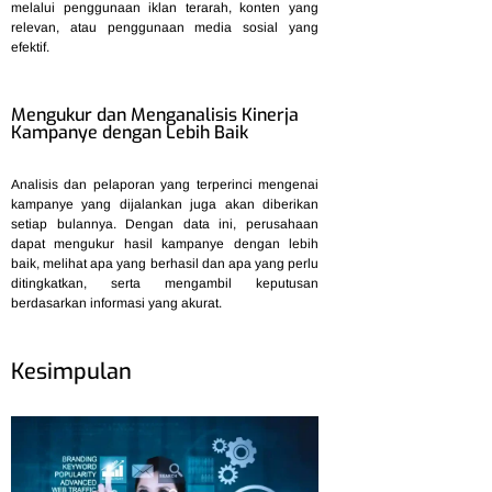
melalui penggunaan iklan terarah, konten yang
relevan, atau penggunaan media sosial yang
efektif.
Mengukur dan Menganalisis Kinerja
Kampanye dengan Lebih Baik
Analisis dan pelaporan yang terperinci mengenai
kampanye yang dijalankan juga akan diberikan
setiap bulannya. Dengan data ini, perusahaan
dapat mengukur hasil kampanye dengan lebih
baik, melihat apa yang berhasil dan apa yang perlu
ditingkatkan, serta mengambil keputusan
berdasarkan informasi yang akurat.
Kesimpulan