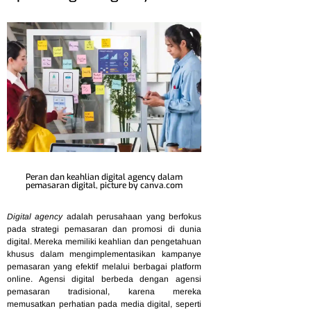
Peran dan keahlian digital agency dalam
pemasaran digital, picture by canva.com
Digital agency
adalah perusahaan yang berfokus
pada strategi pemasaran dan promosi di dunia
digital. Mereka memiliki keahlian dan pengetahuan
khusus dalam mengimplementasikan kampanye
pemasaran yang efektif melalui berbagai platform
online. Agensi digital berbeda dengan agensi
pemasaran tradisional, karena mereka
memusatkan perhatian pada media digital, seperti