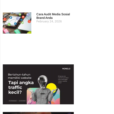
Cara Audit Media Sosial
Brand Anda
February 24, 2026
Read More »