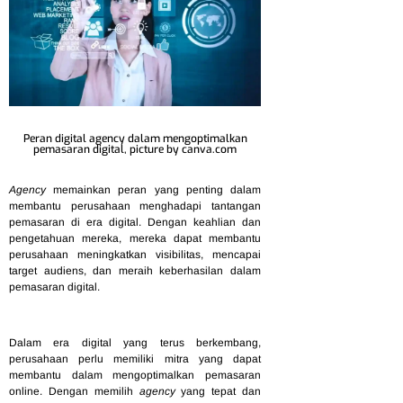
Peran digital agency dalam mengoptimalkan
pemasaran digital, picture by canva.com
Agency
memainkan peran yang penting dalam
membantu perusahaan menghadapi tantangan
pemasaran di era digital. Dengan keahlian dan
pengetahuan mereka, mereka dapat membantu
perusahaan meningkatkan visibilitas, mencapai
target audiens, dan meraih keberhasilan dalam
pemasaran digital.
Dalam era digital yang terus berkembang,
perusahaan perlu memiliki mitra yang dapat
membantu dalam mengoptimalkan pemasaran
online. Dengan memilih
agency
yang tepat dan